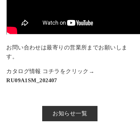
お問い合わせは最寄りの営業所までお願いしま
す。
カタログ情報 コチラをクリック→
RU09A1SM_202407
お知らせ一覧