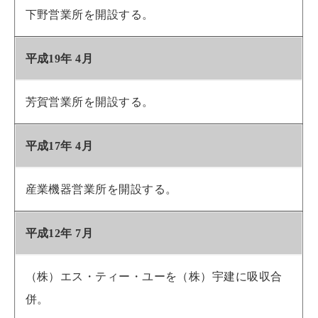
下野営業所を開設する。
平成19年 4月
芳賀営業所を開設する。
平成17年 4月
産業機器営業所を開設する。
平成12年 7月
（株）エス・ティー・ユーを（株）宇建に吸収合
併。