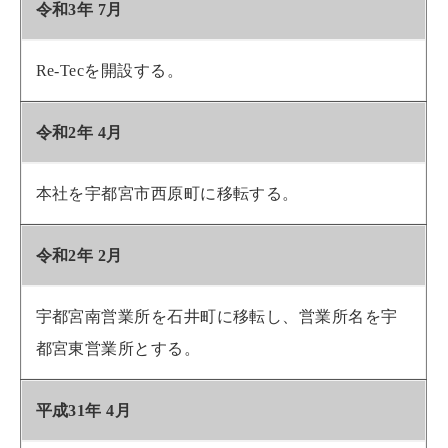
令和3年 7月
Re-Tecを開設する。
令和2年 4月
本社を宇都宮市西原町に移転する。
令和2年 2月
宇都宮南営業所を石井町に移転し、営業所名を宇
都宮東営業所とする。
平成31年 4月