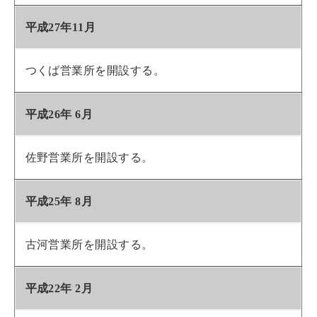
平成27年11月
つくば営業所を開設する。
平成26年 6月
佐野営業所を開設する。
平成25年 8月
古河営業所を開設する。
平成22年 2月