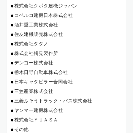
株式会社クボタ建機ジャパン
コベルコ建機日本株式会社
酒井重工業株式会社
住友建機販売株式会社
株式会社タダノ
株式会社鶴見製作所
デンヨー株式会社
栃木日野自動車株式会社
日本キャタピラー合同会社
三笠産業株式会社
三菱ふそうトラック・バス株式会社
ヤンマー建機株式会社
株式会社ＹＵＡＳＡ
その他