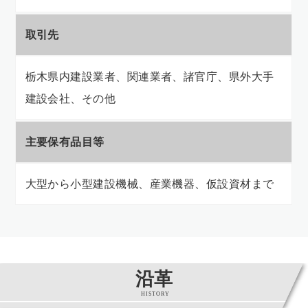
取引先
栃木県内建設業者、関連業者、諸官庁、県外大手
建設会社、その他
主要保有品目等
大型から小型建設機械、産業機器、仮設資材まで
沿革
HISTORY