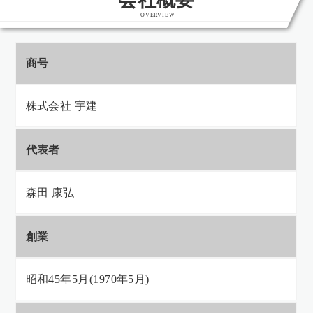
OVERVIEW
商号
株式会社 宇建
代表者
森田 康弘
創業
昭和45年5月(1970年5月)