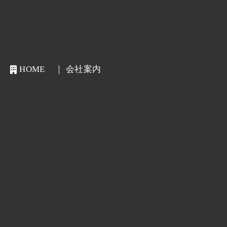
HOME
会社案内