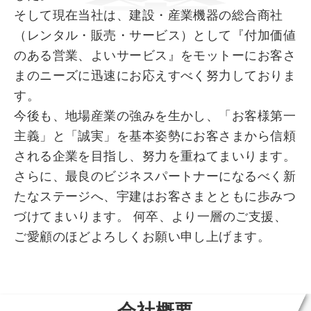
そして現在当社は、建設・産業機器の総合商社
（レンタル・販売・サービス）として『付加価値
のある営業、よいサービス』をモットーにお客さ
まのニーズに迅速にお応えすべく努力しておりま
す。
今後も、地場産業の強みを生かし、「お客様第一
主義」と「誠実」を基本姿勢にお客さまから信頼
される企業を目指し、努力を重ねてまいります。
さらに、最良のビジネスパートナーになるべく新
たなステージへ、宇建はお客さまとともに歩みつ
づけてまいります。 何卒、より一層のご支援、
ご愛顧のほどよろしくお願い申し上げます。
会社概要