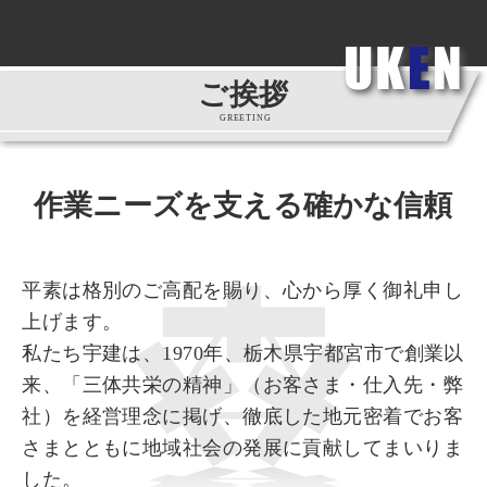
ご挨拶
GREETING
作業ニーズを支える確かな信頼
平素は格別のご高配を賜り、心から厚く御礼申し
上げます。
私たち宇建は、1970年、栃木県宇都宮市で創業以
来、「三体共栄の精神」（お客さま・仕入先・弊
社）を経営理念に掲げ、徹底した地元密着でお客
さまとともに地域社会の発展に貢献してまいりま
した。