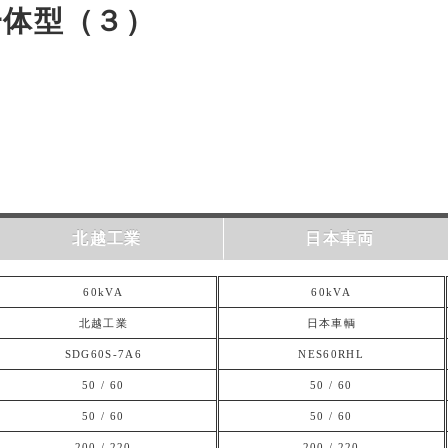
一体型（３）
北越工業
日本車両
60kVA
60kVA
北越工業
日本車輌
SDG60S-7A6
NES60RHL
50 / 60
50 / 60
50 / 60
50 / 60
200 / 220
200 / 220