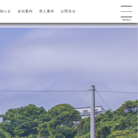
知らせ
会社案内
求人案内
お問合せ