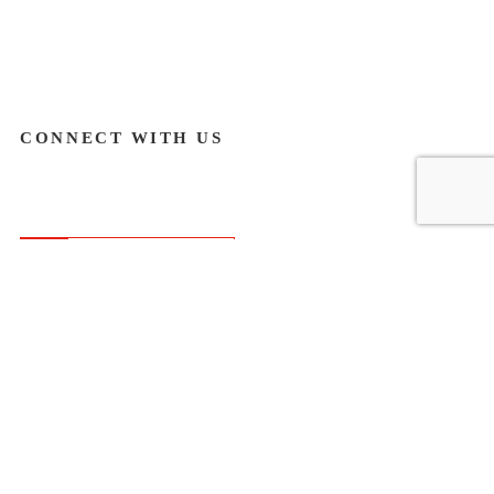
CONNECT WITH US
レンタル機器一覧