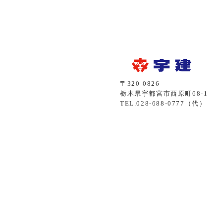
〒320-0826
栃木県宇都宮市西原町68-1
TEL.028-688-0777（代）
FAX.028-688-0773