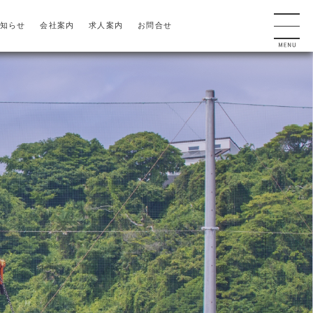
知らせ
会社案内
求人案内
お問合せ