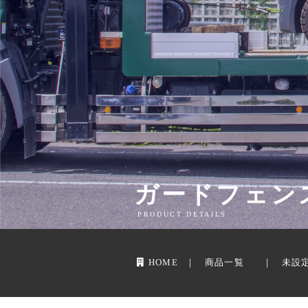
ガードフェン
PRODUCT DETAILS
HOME
商品一覧
未設