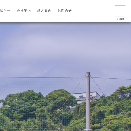
知らせ
会社案内
求人案内
お問合せ