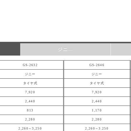
ジニ―
GS-2632
GS-2646
ジニー
ジニー
タイヤ式
タイヤ式
7,920
7,920
2,440
2,440
813
1,170
2,280
2,280
2,260～3,250
2,260～3.250