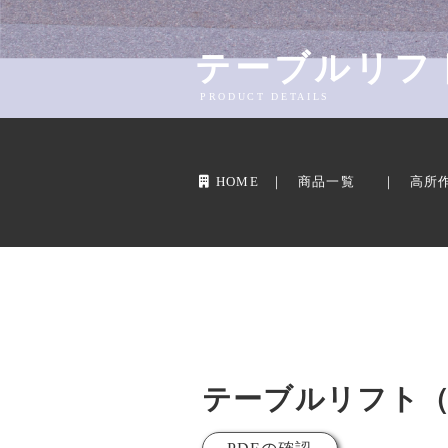
テーブルリフト
PRODUCT DETAILS
HOME
商品一覧
高所
テーブルリフト（