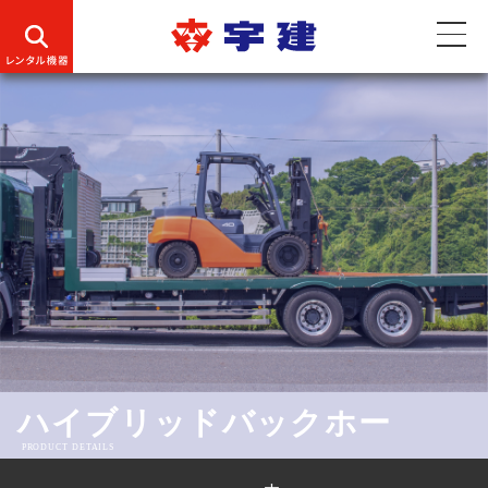
ハイブリッドバックホー
PRODUCT DETAILS