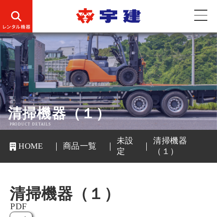
清掃機器（１）
PRODUCT DETAILS
未設
清掃機器
HOME
商品一覧
定
（１）
清掃機器（１）
PDF