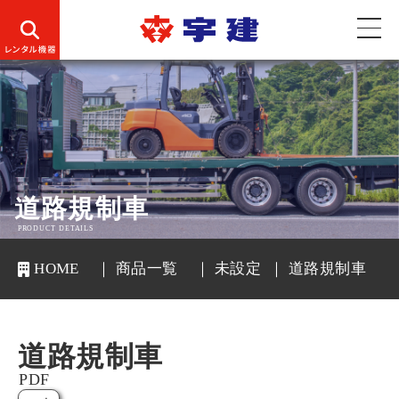
道路規制車
PRODUCT DETAILS
HOME
商品一覧
未設定
道路規制車
道路規制車
PDF